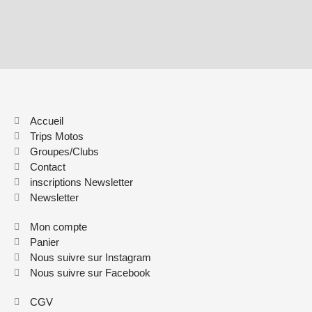
Accueil
Trips Motos
Groupes/Clubs
Contact
inscriptions Newsletter
Newsletter
Mon compte
Panier
Nous suivre sur Instagram
Nous suivre sur Facebook
CGV