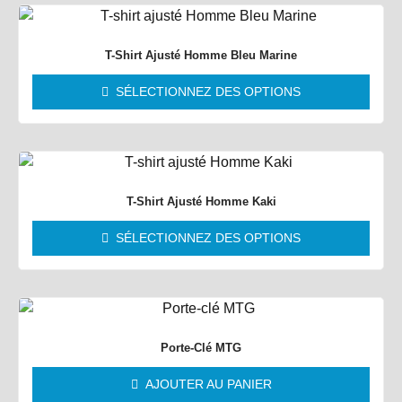
T-Shirt Ajusté Homme Bleu Marine
SÉLECTIONNEZ DES OPTIONS
T-Shirt Ajusté Homme Kaki
SÉLECTIONNEZ DES OPTIONS
Porte-Clé MTG
AJOUTER AU PANIER