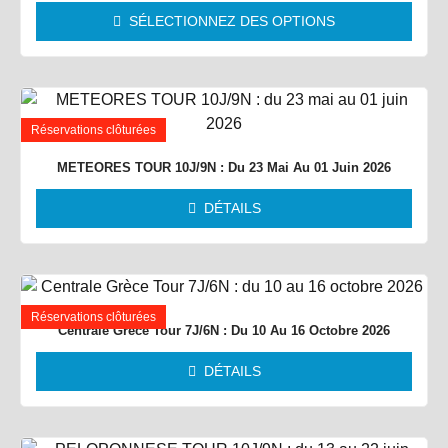
SÉLECTIONNEZ DES OPTIONS
Réservations clôturées
METEORES TOUR 10J/9N : Du 23 Mai Au 01 Juin 2026
DÉTAILS
Réservations clôturées
Centrale Grèce Tour 7J/6N : Du 10 Au 16 Octobre 2026
DÉTAILS