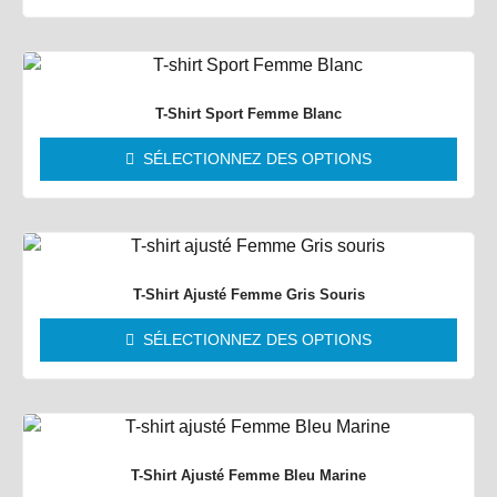
T-Shirt Sport Femme Blanc
SÉLECTIONNEZ DES OPTIONS
T-Shirt Ajusté Femme Gris Souris
SÉLECTIONNEZ DES OPTIONS
T-Shirt Ajusté Femme Bleu Marine