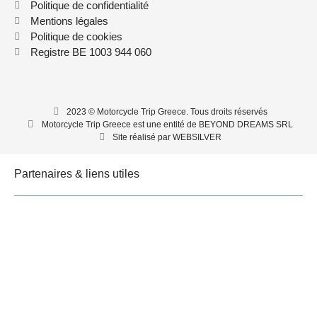
Politique de confidentialité
Mentions légales
Politique de cookies
Registre BE 1003 944 060
2023 © Motorcycle Trip Greece. Tous droits réservés
Motorcycle Trip Greece est une entité de BEYOND DREAMS SRL
Site réalisé par WEBSILVER
Partenaires & liens utiles