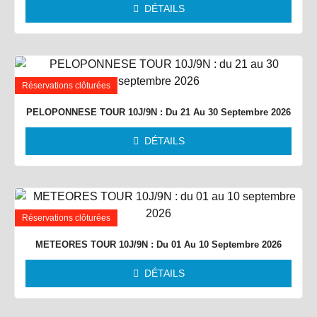
DÉTAILS
Réservations clôturées
PELOPONNESE TOUR 10J/9N : Du 21 Au 30 Septembre 2026
DÉTAILS
Réservations clôturées
METEORES TOUR 10J/9N : Du 01 Au 10 Septembre 2026
DÉTAILS