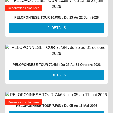
Réservations clôturées
PELOPONNESE TOUR 10J/9N : Du 13 Au 22 Juin 2026
DÉTAILS
PELOPONNESE TOUR 7J/6N : Du 25 Au 31 Octobre 2026
DÉTAILS
Réservations clôturées
PELOPONNESE TOUR 7J/6N : Du 05 Au 11 Mai 2026