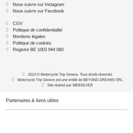
Nous suivre sur Instagram
Nous suivre sur Facebook
CGV
Politique de confidentialité
Mentions légales
Politique de cookies
Registre BE 1003 944 060
2023 © Motorcycle Trip Greece. Tous droits réservés
Motorcycle Trip Greece est une entité de BEYOND DREAMS SRL
Site réalisé par WEBSILVER
Partenaires & liens utiles