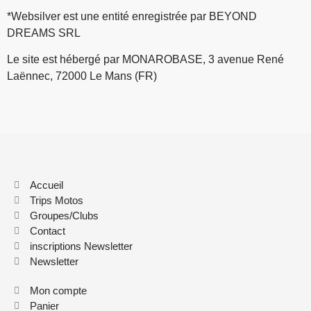
*Websilver est une entité enregistrée par BEYOND
DREAMS SRL
Le site est hébergé par MONAROBASE, 3 avenue René
Laënnec, 72000 Le Mans (FR)
Accueil
Trips Motos
Groupes/Clubs
Contact
inscriptions Newsletter
Newsletter
Mon compte
Panier