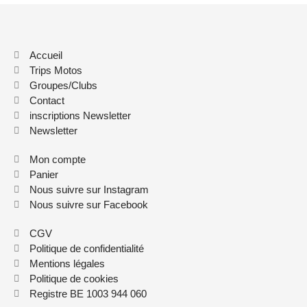
Accueil
Trips Motos
Groupes/Clubs
Contact
inscriptions Newsletter
Newsletter
Mon compte
Panier
Nous suivre sur Instagram
Nous suivre sur Facebook
CGV
Politique de confidentialité
Mentions légales
Politique de cookies
Registre BE 1003 944 060