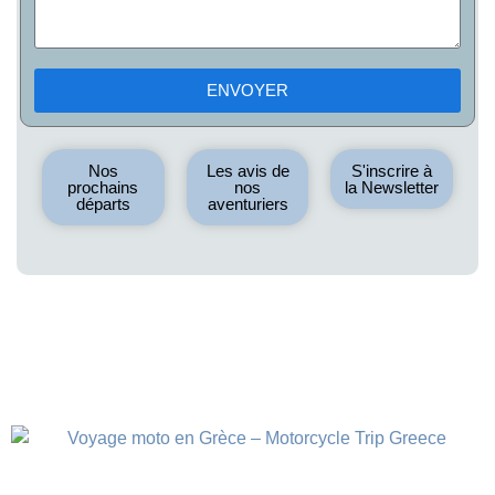
ENVOYER
Nos
Les avis de
S'inscrire à
prochains
nos
la Newsletter
départs
aventuriers