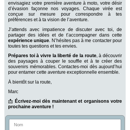
envisagiez votre première aventure à moto, votre désir
d’évasion façonne nos voyages. Chaque virée est
conçue sur mesure pour correspondre à tes
préférences et à ta vision de l’aventure.
J’attends avec impatience de discuter avec toi, de
partager des idées et de t’accompagner dans cette
expérience unique
. N’hésites pas à me contacter pour
toutes tes questions et tes envies.
Prépares toi à vivre la liberté de la route
, à découvrir
des paysages à couper le souffle et à te créer des
souvenirs mémorables. Contactes-moi dès aujourd’hui
pour entamer cette aventure exceptionnelle ensemble.
À bientôt sur la route,
Marc
📩
Écrivez-moi dès maintenant et organisons votre
prochaine aventure !