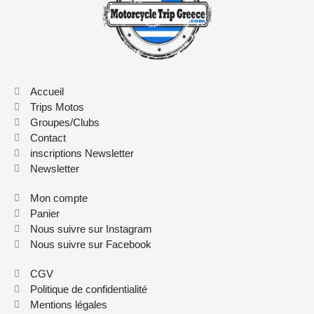
Accueil
Trips Motos
Groupes/Clubs
Contact
inscriptions Newsletter
Newsletter
Mon compte
Panier
Nous suivre sur Instagram
Nous suivre sur Facebook
CGV
Politique de confidentialité
Mentions légales