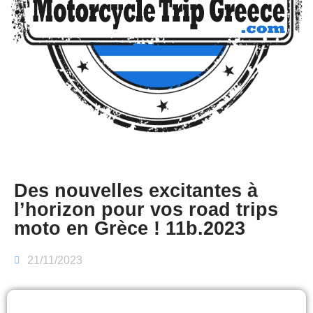
Des nouvelles excitantes à
l’horizon pour vos road trips
moto en Grèce ! 11b.2023
21/11/2023