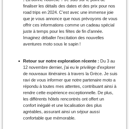
finaliser les détails des dates et des prix pour nos
road trips en 2024. C’est avec une immense joie
que je vous annonce que nous prévoyons de vous
offrir ces informations comme un cadeau spécial
juste à temps pour les fêtes de fin d’année.
Imaginez déballer l’excitation des nouvelles
aventures moto sous le sapin !
Retour sur notre exploration récente :
Du 3 au
12 novembre dernier, j’ai eu le privilège d’explorer
de nouveaux itinéraires à travers la Grèce. Je suis
ravi de vous informer que notre partenaire moto a
répondu à toutes mes attentes, contribuant ainsi à
rendre cette expérience exceptionnelle. De plus,
les différents hôtels rencontrés ont offert un
confort inégalé et une localisation des plus
agréables, assurant ainsi un séjour aussi
confortable que mémorable.