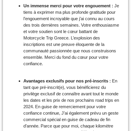
Un immense merci pour votre engouement :
Je
tiens à exprimer ma plus profonde gratitude pour
l’engouement incroyable que j’ai connu au cours
des trois dernières semaines. Votre enthousiasme
et votre soutien sont le cœur battant de
Motorcycle Trip Greece. L’explosion des
inscriptions est une preuve éloquente de la
communauté passionnée que nous construisons
ensemble. Merci du fond du cœur pour votre
confiance.
Avantages exclusifs pour nos pré-inscrits :
En
tant que pré-inscrit(e), vous bénéficierez du
privilège exclusif de connaître avant tout le monde
les dates et les prix de nos prochains road trips en
2024. En guise de remerciement pour votre
confiance continue, J’ai également prévu un geste
commercial spécial en guise de cadeau de fin
d’année. Parce que pour moi, chaque kilomètre