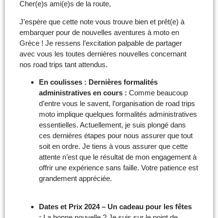
Cher(e)s ami(e)s de la route,
J’espère que cette note vous trouve bien et prêt(e) à
embarquer pour de nouvelles aventures à moto en
Grèce ! Je ressens l’excitation palpable de partager
avec vous les toutes dernières nouvelles concernant
nos road trips tant attendus.
En coulisses : Dernières formalités
administratives en cours :
Comme beaucoup
d’entre vous le savent, l’organisation de road trips
moto implique quelques formalités administratives
essentielles. Actuellement, je suis plongé dans
ces dernières étapes pour nous assurer que tout
soit en ordre. Je tiens à vous assurer que cette
attente n’est que le résultat de mon engagement à
offrir une expérience sans faille. Votre patience est
grandement appréciée.
Dates et Prix 2024 – Un cadeau pour les fêtes
:
La bonne nouvelle ? Je suis sur le point de