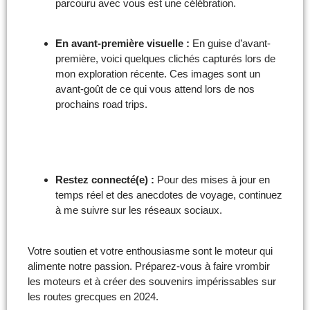
parcouru avec vous est une célébration.
En avant-première visuelle :
En guise d’avant-
première, voici quelques clichés capturés lors de
mon exploration récente. Ces images sont un
avant-goût de ce qui vous attend lors de nos
prochains road trips.
Restez connecté(e) :
Pour des mises à jour en
temps réel et des anecdotes de voyage, continuez
à me suivre sur les réseaux sociaux.
Votre soutien et votre enthousiasme sont le moteur qui
alimente notre passion. Préparez-vous à faire vrombir
les moteurs et à créer des souvenirs impérissables sur
les routes grecques en 2024.