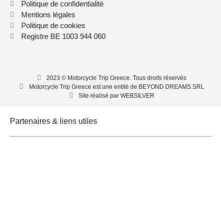
Politique de confidentialité
Mentions légales
Politique de cookies
Registre BE 1003 944 060
2023 © Motorcycle Trip Greece. Tous droits réservés
Motorcycle Trip Greece est une entité de BEYOND DREAMS SRL
Site réalisé par WEBSILVER
Partenaires & liens utiles