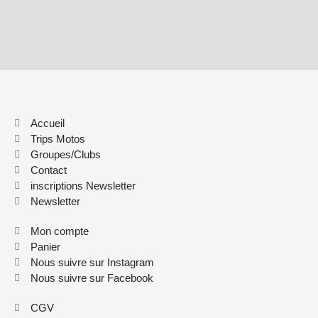
Accueil
Trips Motos
Groupes/Clubs
Contact
inscriptions Newsletter
Newsletter
Mon compte
Panier
Nous suivre sur Instagram
Nous suivre sur Facebook
CGV