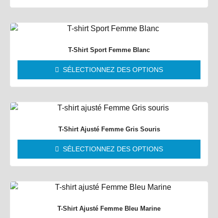
T-Shirt Sport Femme Blanc
SÉLECTIONNEZ DES OPTIONS
T-Shirt Ajusté Femme Gris Souris
SÉLECTIONNEZ DES OPTIONS
T-Shirt Ajusté Femme Bleu Marine