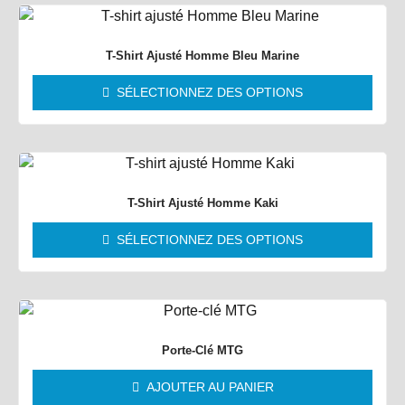
T-Shirt Ajusté Homme Bleu Marine
SÉLECTIONNEZ DES OPTIONS
T-Shirt Ajusté Homme Kaki
SÉLECTIONNEZ DES OPTIONS
Porte-Clé MTG
AJOUTER AU PANIER