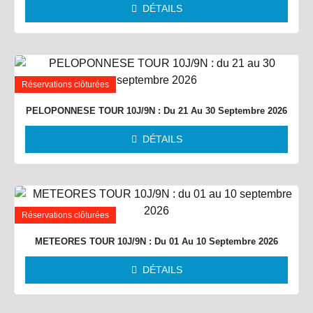
DÉTAILS
Réservations clôturées
PELOPONNESE TOUR 10J/9N : Du 21 Au 30 Septembre 2026
DÉTAILS
Réservations clôturées
METEORES TOUR 10J/9N : Du 01 Au 10 Septembre 2026
DÉTAILS