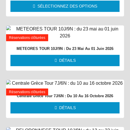
SÉLECTIONNEZ DES OPTIONS
Réservations clôturées
METEORES TOUR 10J/9N : Du 23 Mai Au 01 Juin 2026
DÉTAILS
Réservations clôturées
Centrale Grèce Tour 7J/6N : Du 10 Au 16 Octobre 2026
DÉTAILS