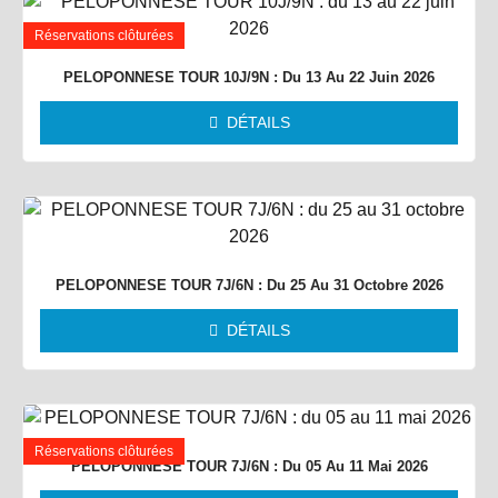
Réservations clôturées
PELOPONNESE TOUR 10J/9N : Du 13 Au 22 Juin 2026
DÉTAILS
PELOPONNESE TOUR 7J/6N : Du 25 Au 31 Octobre 2026
DÉTAILS
Réservations clôturées
PELOPONNESE TOUR 7J/6N : Du 05 Au 11 Mai 2026