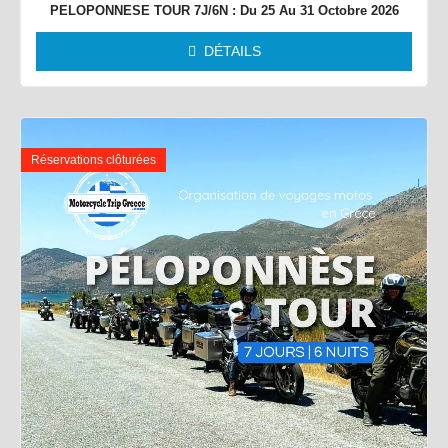
PELOPONNESE TOUR 7J/6N : Du 25 Au 31 Octobre 2026
DÉTAILS
Réservations clôturées