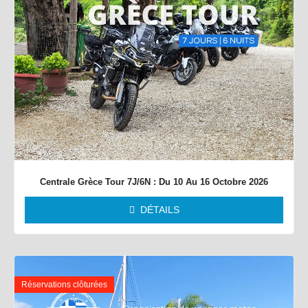
Centrale Grèce Tour 7J/6N : Du 10 Au 16 Octobre 2026
DÉTAILS
Réservations clôturées