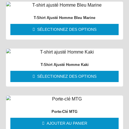
T-Shirt Ajusté Homme Bleu Marine
SÉLECTIONNEZ DES OPTIONS
T-Shirt Ajusté Homme Kaki
SÉLECTIONNEZ DES OPTIONS
Porte-Clé MTG
AJOUTER AU PANIER