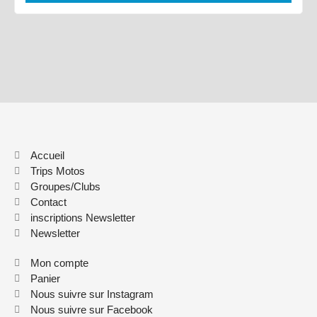
Accueil
Trips Motos
Groupes/Clubs
Contact
inscriptions Newsletter
Newsletter
Mon compte
Panier
Nous suivre sur Instagram
Nous suivre sur Facebook