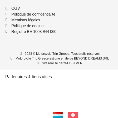
CGV
Politique de confidentialité
Mentions légales
Politique de cookies
Registre BE 1003 944 060
2023 © Motorcycle Trip Greece. Tous droits réservés
Motorcycle Trip Greece est une entité de BEYOND DREAMS SRL
Site réalisé par WEBSILVER
Partenaires & liens utiles