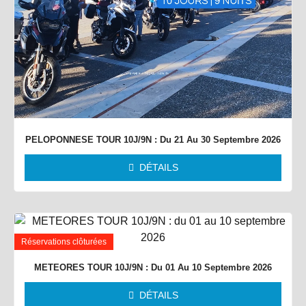
PELOPONNESE TOUR 10J/9N : Du 21 Au 30 Septembre 2026
DÉTAILS
Réservations clôturées
METEORES TOUR 10J/9N : Du 01 Au 10 Septembre 2026
DÉTAILS