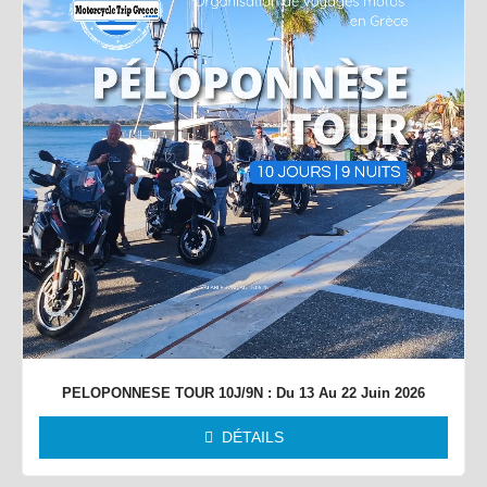
PELOPONNESE TOUR 10J/9N : Du 13 Au 22 Juin 2026
DÉTAILS