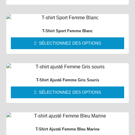
T-Shirt Sport Femme Blanc
SÉLECTIONNEZ DES OPTIONS
T-Shirt Ajusté Femme Gris Souris
SÉLECTIONNEZ DES OPTIONS
T-Shirt Ajusté Femme Bleu Marine