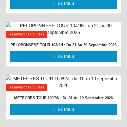
DÉTAILS
Réservations clôturées
PELOPONNESE TOUR 10J/9N : Du 21 Au 30 Septembre 2026
DÉTAILS
Réservations clôturées
METEORES TOUR 10J/9N : Du 01 Au 10 Septembre 2026
DÉTAILS