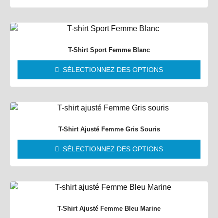
T-Shirt Sport Femme Blanc
SÉLECTIONNEZ DES OPTIONS
T-Shirt Ajusté Femme Gris Souris
SÉLECTIONNEZ DES OPTIONS
T-Shirt Ajusté Femme Bleu Marine