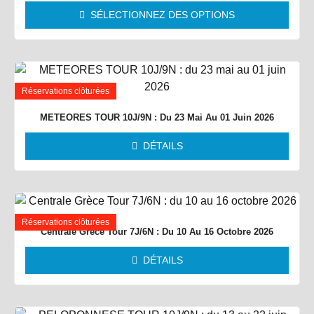
SÉLECTIONNEZ DES OPTIONS
Réservations clôturées
METEORES TOUR 10J/9N : Du 23 Mai Au 01 Juin 2026
DÉTAILS
Réservations clôturées
Centrale Grèce Tour 7J/6N : Du 10 Au 16 Octobre 2026
DÉTAILS