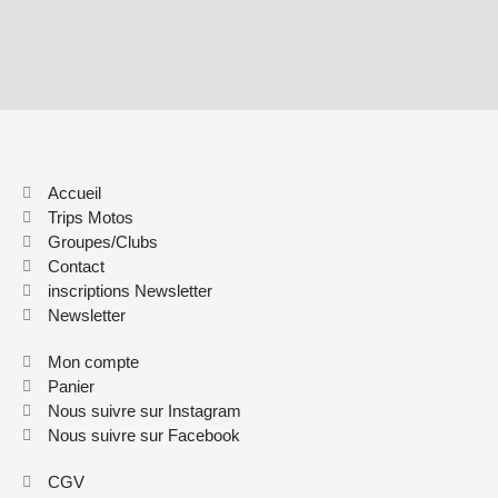
Accueil
Trips Motos
Groupes/Clubs
Contact
inscriptions Newsletter
Newsletter
Mon compte
Panier
Nous suivre sur Instagram
Nous suivre sur Facebook
CGV