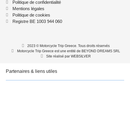
Politique de confidentialité
Mentions légales
Politique de cookies
Registre BE 1003 944 060
2023 © Motorcycle Trip Greece. Tous droits réservés
Motorcycle Trip Greece est une entité de BEYOND DREAMS SRL
Site réalisé par WEBSILVER
Partenaires & liens utiles