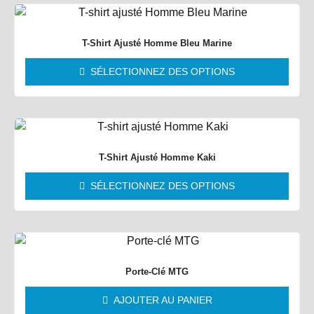
T-Shirt Ajusté Homme Bleu Marine
SÉLECTIONNEZ DES OPTIONS
T-Shirt Ajusté Homme Kaki
SÉLECTIONNEZ DES OPTIONS
Porte-Clé MTG
AJOUTER AU PANIER