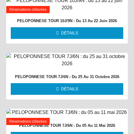
Réservations clôturées
PELOPONNESE TOUR 10J/9N : Du 13 Au 22 Juin 2026
DÉTAILS
PELOPONNESE TOUR 7J/6N : Du 25 Au 31 Octobre 2026
DÉTAILS
Réservations clôturées
PELOPONNESE TOUR 7J/6N : Du 05 Au 11 Mai 2026