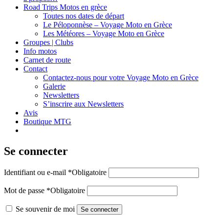
Road Trips Motos en grèce
Toutes nos dates de départ
Le Péloponnèse – Voyage Moto en Grèce
Les Météores – Voyage Moto en Grèce
Groupes | Clubs
Info motos
Carnet de route
Contact
Contactez-nous pour votre Voyage Moto en Grèce
Galerie
Newsletters
S’inscrire aux Newsletters
Avis
Boutique MTG
Se connecter
Identifiant ou e-mail
*
Obligatoire
Mot de passe
*
Obligatoire
Se souvenir de moi
Se connecter