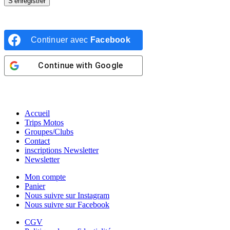
S’enregistrer
Continuer avec
Facebook
Continue with
Google
Accueil
Trips Motos
Groupes/Clubs
Contact
inscriptions Newsletter
Newsletter
Mon compte
Panier
Nous suivre sur Instagram
Nous suivre sur Facebook
CGV