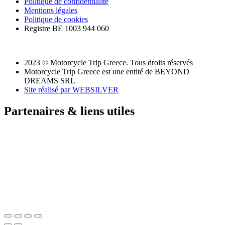
Politique de confidentialité
Mentions légales
Politique de cookies
Registre BE 1003 944 060
2023 © Motorcycle Trip Greece. Tous droits réservés
Motorcycle Trip Greece est une entité de BEYOND
DREAMS SRL
Site réalisé par WEBSILVER
Partenaires & liens utiles