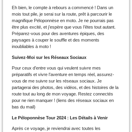
Eh bien, le compte à rebours a commencé ! Dans un
mois tout pile, je serai sur la route, prêt à parcourir le
magnifique Péloponnèse en moto. Je ne pourrais pas
être plus excité, et j’espère que vous l’êtes tout autant.
Préparez-vous pour des aventures épiques, des
paysages à couper le souffle et des moments
inoubliables à moto !
Suivez-Moi sur les Réseaux Sociaux
Pour ceux d’entre vous qui veulent suivre mes
préparatifs et vivre l’aventure en temps réel, assurez-
vous de me suivre sur les réseaux sociaux. Je
partagerai des photos, des vidéos, et des histoires de la
route tout au long de mon voyage. Restez connectés
pour ne rien manquer ! (liens des réseaux sociaux en
bas du mail)
Le Péloponnèse Tour 2024 : Les Détails à Venir
Après ce voyage, je reviendrai avec toutes les