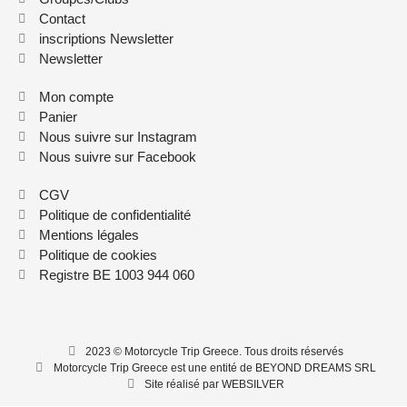
Contact
inscriptions Newsletter
Newsletter
Mon compte
Panier
Nous suivre sur Instagram
Nous suivre sur Facebook
CGV
Politique de confidentialité
Mentions légales
Politique de cookies
Registre BE 1003 944 060
2023 © Motorcycle Trip Greece. Tous droits réservés
Motorcycle Trip Greece est une entité de BEYOND DREAMS SRL
Site réalisé par WEBSILVER