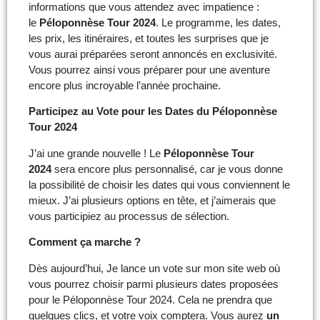
informations que vous attendez avec impatience :
le
Péloponnèse Tour 2024
. Le programme, les dates,
les prix, les itinéraires, et toutes les surprises que je
vous aurai préparées seront annoncés en exclusivité.
Vous pourrez ainsi vous préparer pour une aventure
encore plus incroyable l’année prochaine.
Participez au Vote pour les Dates du Péloponnèse
Tour 2024
J’ai une grande nouvelle ! Le
Péloponnèse Tour
2024
sera encore plus personnalisé, car je vous donne
la possibilité de choisir les dates qui vous conviennent le
mieux. J’ai plusieurs options en tête, et j’aimerais que
vous participiez au processus de sélection.
Comment ça marche ?
Dès aujourd’hui, Je lance un vote sur mon site web où
vous pourrez choisir parmi plusieurs dates proposées
pour le Péloponnèse Tour 2024. Cela ne prendra que
quelques clics, et votre voix comptera. Vous aurez
un