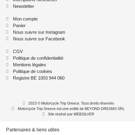
Newsletter
Mon compte
Panier
Nous suivre sur Instagram
Nous suivre sur Facebook
CGV
Politique de confidentialité
Mentions légales
Politique de cookies
Registre BE 1003 944 060
2023 © Motorcycle Trip Greece. Tous droits réservés
Motorcycle Trip Greece est une entité de BEYOND DREAMS SRL
Site réalisé par WEBSILVER
Partenaires & liens utiles