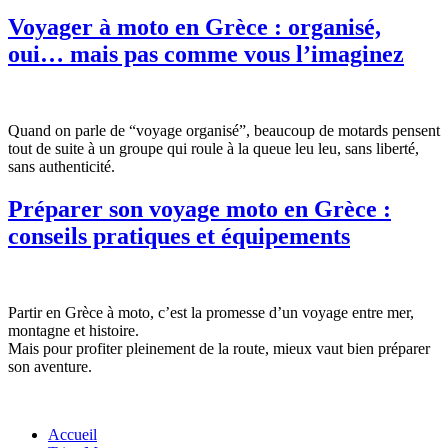
Voyager à moto en Grèce : organisé,
oui… mais pas comme vous l’imaginez
Quand on parle de “voyage organisé”, beaucoup de motards pensent
tout de suite à un groupe qui roule à la queue leu leu, sans liberté,
sans authenticité.
Préparer son voyage moto en Grèce :
conseils pratiques et équipements
Partir en Grèce à moto, c’est la promesse d’un voyage entre mer,
montagne et histoire.
Mais pour profiter pleinement de la route, mieux vaut bien préparer
son aventure.
Accueil