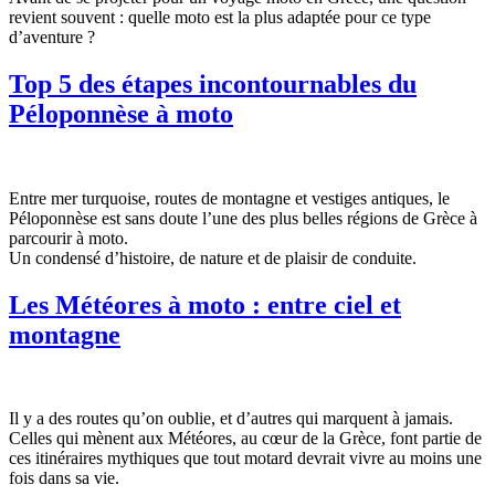
revient souvent : quelle moto est la plus adaptée pour ce type
d’aventure ?
Top 5 des étapes incontournables du
Péloponnèse à moto
Entre mer turquoise, routes de montagne et vestiges antiques, le
Péloponnèse est sans doute l’une des plus belles régions de Grèce à
parcourir à moto.
Un condensé d’histoire, de nature et de plaisir de conduite.
Les Météores à moto : entre ciel et
montagne
Il y a des routes qu’on oublie, et d’autres qui marquent à jamais.
Celles qui mènent aux Météores, au cœur de la Grèce, font partie de
ces itinéraires mythiques que tout motard devrait vivre au moins une
fois dans sa vie.