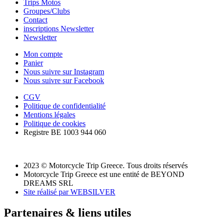
Trips Motos
Groupes/Clubs
Contact
inscriptions Newsletter
Newsletter
Mon compte
Panier
Nous suivre sur Instagram
Nous suivre sur Facebook
CGV
Politique de confidentialité
Mentions légales
Politique de cookies
Registre BE 1003 944 060
2023 © Motorcycle Trip Greece. Tous droits réservés
Motorcycle Trip Greece est une entité de BEYOND
DREAMS SRL
Site réalisé par WEBSILVER
Partenaires & liens utiles