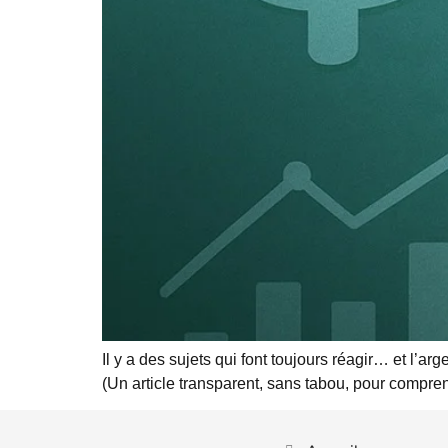
Il y a des sujets qui font toujours réagir… et l’arge
(Un article transparent, sans tabou, pour compr