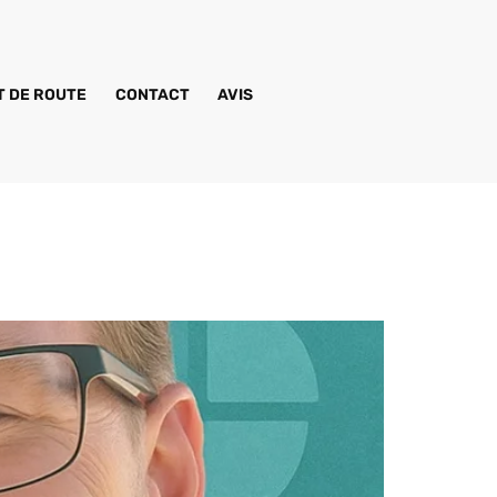
 DE ROUTE
CONTACT
AVIS