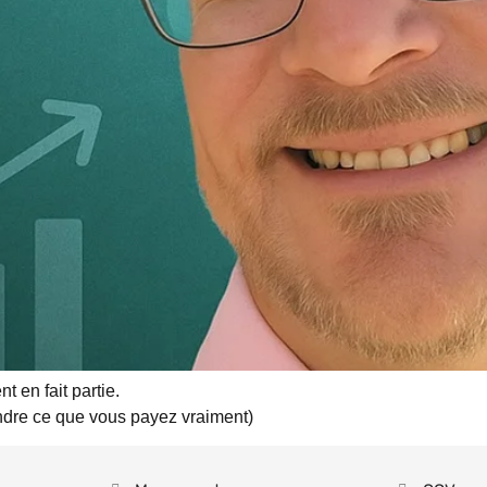
nt en fait partie.
endre ce que vous payez vraiment)