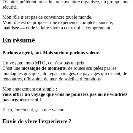
D’autres préfèrent un cadre, une aventure organisée, un groupe, une
sécurité.
Mon rôle n’est pas de convaincre tout le monde.
Mon rôle est de proposer une expérience complète, sincère,
maîtrisée — et de la faire vivre à ceux qui la comprennent.
En résumé
Parlons argent, oui. Mais surtout parlons valeur.
Un voyage moto MTG, ce n’est pas un prix.
C’est une
mosaïque de moments
, de routes sculptées par les
montagnes grecques, de repas partagés, de paysages qui restent, de
rencontres, d’histoire, de mer, de soleil et d’émotions.
Mon engagement est simple :
vous offrir un voyage que vous ne pourriez pas ou ne voudriez
pas organiser seul !
Et ça, forcément, ça a une valeur.
Envie de vivre l’expérience ?