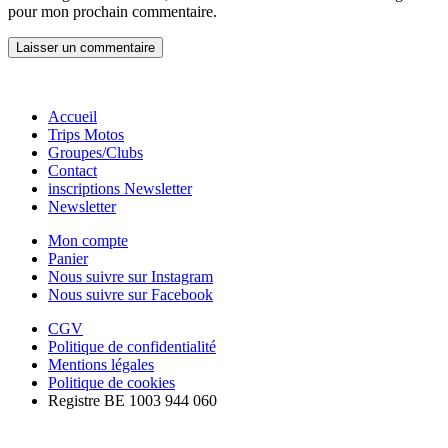
pour mon prochain commentaire.
Accueil
Trips Motos
Groupes/Clubs
Contact
inscriptions Newsletter
Newsletter
Mon compte
Panier
Nous suivre sur Instagram
Nous suivre sur Facebook
CGV
Politique de confidentialité
Mentions légales
Politique de cookies
Registre BE 1003 944 060