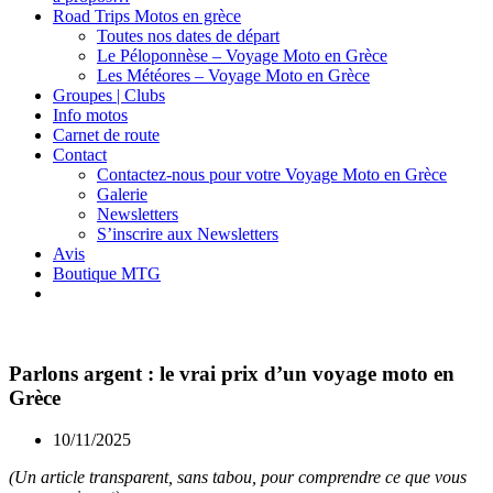
Road Trips Motos en grèce
Toutes nos dates de départ
Le Péloponnèse – Voyage Moto en Grèce
Les Météores – Voyage Moto en Grèce
Groupes | Clubs
Info motos
Carnet de route
Contact
Contactez-nous pour votre Voyage Moto en Grèce
Galerie
Newsletters
S’inscrire aux Newsletters
Avis
Boutique MTG
Parlons argent : le vrai prix d’un voyage moto en
Grèce
10/11/2025
(Un article transparent, sans tabou, pour comprendre ce que vous