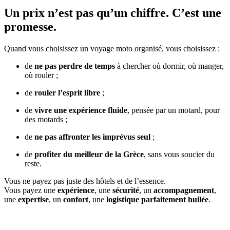
Un prix n’est pas qu’un chiffre. C’est une
promesse.
Quand vous choisissez un voyage moto organisé, vous choisissez :
de
ne pas perdre de temps
à chercher où dormir, où manger,
où rouler ;
de
rouler l’esprit libre
;
de
vivre une expérience fluide
, pensée par un motard, pour
des motards ;
de
ne pas affronter les imprévus seul
;
de
profiter du meilleur de la Grèce
, sans vous soucier du
reste.
Vous ne payez pas juste des hôtels et de l’essence.
Vous payez une
expérience
, une
sécurité
, un
accompagnement
,
une
expertise
, un
confort
, une
logistique parfaitement huilée
.