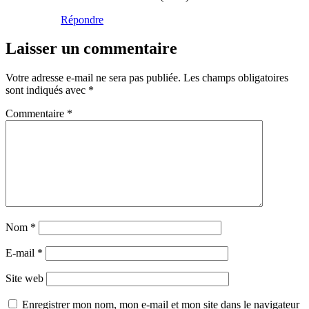
Répondre
Laisser un commentaire
Votre adresse e-mail ne sera pas publiée.
Les champs obligatoires
sont indiqués avec
*
Commentaire
*
Nom
*
E-mail
*
Site web
Enregistrer mon nom, mon e-mail et mon site dans le navigateur