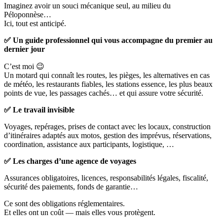
Imaginez avoir un souci mécanique seul, au milieu du
Péloponnèse…
Ici, tout est anticipé.
✅ Un guide professionnel qui vous accompagne du premier au
dernier jour
C’est moi 😉
Un motard qui connaît les routes, les pièges, les alternatives en cas
de météo, les restaurants fiables, les stations essence, les plus beaux
points de vue, les passages cachés… et qui assure votre sécurité.
✅ Le travail invisible
Voyages, repérages, prises de contact avec les locaux, construction
d’itinéraires adaptés aux motos, gestion des imprévus, réservations,
coordination, assistance aux participants, logistique, …
✅ Les charges d’une agence de voyages
Assurances obligatoires, licences, responsabilités légales, fiscalité,
sécurité des paiements, fonds de garantie…
Ce sont des obligations réglementaires.
Et elles ont un coût — mais elles vous protègent.