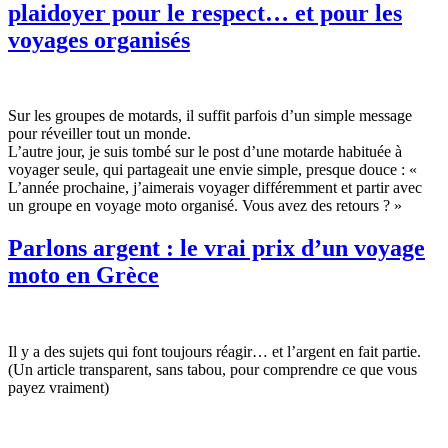
plaidoyer pour le respect… et pour les
voyages organisés
Sur les groupes de motards, il suffit parfois d’un simple message
pour réveiller tout un monde.
L’autre jour, je suis tombé sur le post d’une motarde habituée à
voyager seule, qui partageait une envie simple, presque douce : «
L’année prochaine, j’aimerais voyager différemment et partir avec
un groupe en voyage moto organisé. Vous avez des retours ? »
Parlons argent : le vrai prix d’un voyage
moto en Grèce
Il y a des sujets qui font toujours réagir… et l’argent en fait partie.
(Un article transparent, sans tabou, pour comprendre ce que vous
payez vraiment)