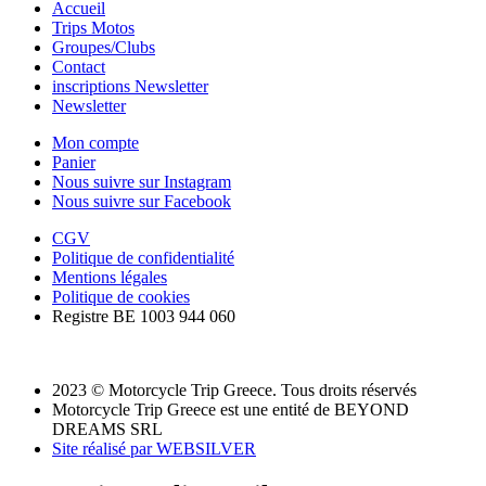
Accueil
Trips Motos
Groupes/Clubs
Contact
inscriptions Newsletter
Newsletter
Mon compte
Panier
Nous suivre sur Instagram
Nous suivre sur Facebook
CGV
Politique de confidentialité
Mentions légales
Politique de cookies
Registre BE 1003 944 060
2023 © Motorcycle Trip Greece. Tous droits réservés
Motorcycle Trip Greece est une entité de BEYOND
DREAMS SRL
Site réalisé par WEBSILVER